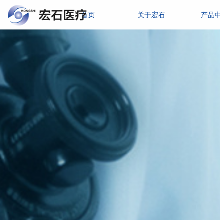
首页
关于宏石
产品